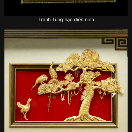
Tranh Tùng hạc diên niên