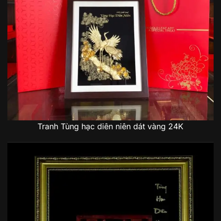
Tranh Tùng hạc diên niên dát vàng 24K