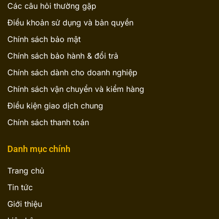
Các câu hỏi thường gặp
Điều khoản sử dụng và bản quyền
Chính sách bảo mật
Chính sách bảo hành & đổi trả
Chính sách dành cho doanh nghiệp
Chính sách vận chuyển và kiểm hàng
Điều kiện giao dịch chung
Chính sách thanh toán
Danh mục chính
Trang chủ
Tin tức
Giới thiệu