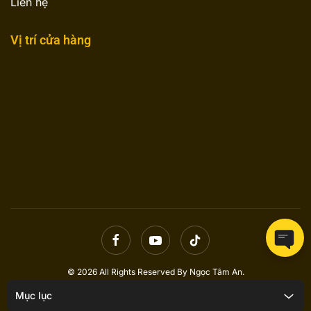
Liên hệ
Vị trí cửa hàng
© 2026 All Rights Reserved By Ngọc Tâm An.
Mục lục