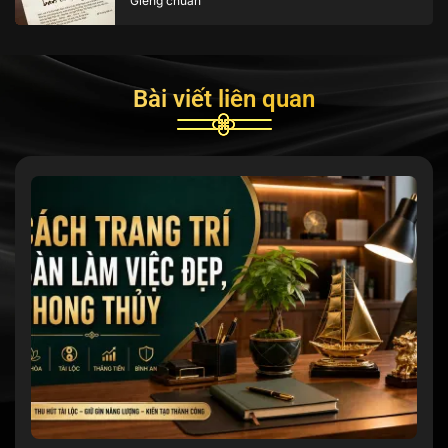
Giêng chuẩn
Bài viết liên quan