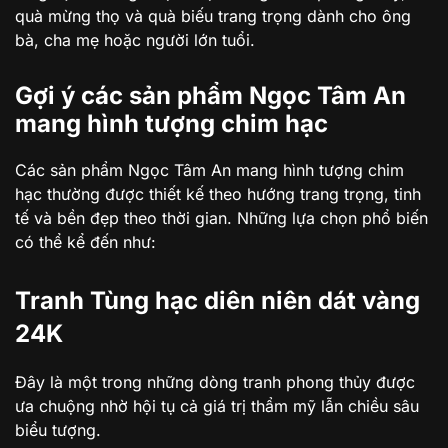
quà mừng thọ và quà biếu trang trọng dành cho ông
bà, cha mẹ hoặc người lớn tuổi.
Gợi ý các sản phẩm Ngọc Tâm An
mang hình tượng chim hạc
Các sản phẩm Ngọc Tâm An mang hình tượng chim
hạc thường được thiết kế theo hướng trang trọng, tinh
tế và bền đẹp theo thời gian. Những lựa chọn phổ biến
có thể kể đến như:
Tranh Tùng hạc diên niên dát vàng
24K
Đây là một trong những dòng tranh phong thủy được
ưa chuộng nhờ hội tụ cả giá trị thẩm mỹ lẫn chiều sâu
biểu tượng.