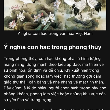
Ý nghĩa con hạc trong văn hóa Việt Nam
Ý nghĩa con hạc trong phong thủy
Trong phong thủy, con hạc không phải là hình tượng
mang năng lượng mạnh theo kiểu áp đảo, mà thiên về
sự bình hòa, ổn định và dễ chịu. Khi xuất hiện trong
không gian sống hoặc làm việc, hạc thường gợi cảm
giác thư thái, cân bằng và nhẹ nhàng về mặt tinh thần.
Đây cũng là lý do nhiều người chọn hình tượng này cho
phòng khách, phòng làm việc hoặc những khu vực cần
sự yên tĩnh và trang trọng.