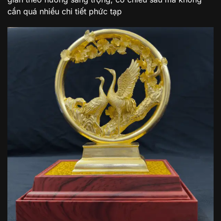
cần quá nhiều chi tiết phức tạp