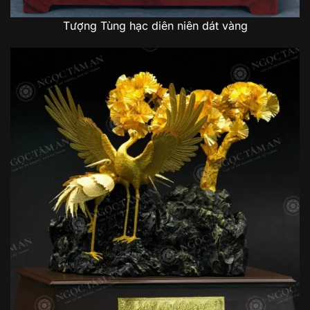
Tượng Tùng hạc diên niên dát vàng