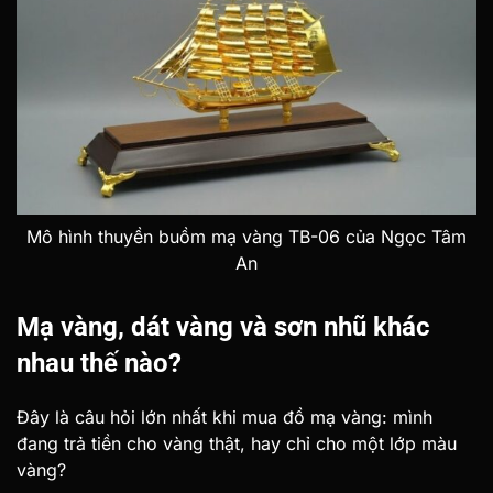
Mô hình thuyền buồm mạ vàng TB-06 của Ngọc Tâm
An
Mạ vàng, dát vàng và sơn nhũ khác
nhau thế nào?
Đây là câu hỏi lớn nhất khi mua đồ mạ vàng: mình
đang trả tiền cho vàng thật, hay chỉ cho một lớp màu
vàng?