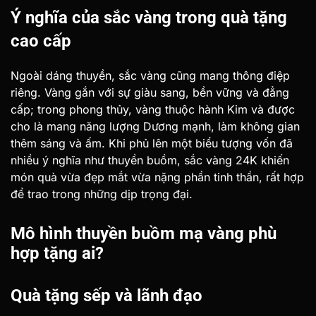
Ý nghĩa của sắc vàng trong quà tặng
cao cấp
Ngoài dáng thuyền, sắc vàng cũng mang thông điệp
riêng. Vàng gắn với sự giàu sang, bền vững và đẳng
cấp; trong phong thủy, vàng thuộc hành Kim và được
cho là mang năng lượng Dương mạnh, làm không gian
thêm sáng và ấm. Khi phủ lên một biểu tượng vốn đã
nhiều ý nghĩa như thuyền buồm, sắc vàng 24K khiến
món quà vừa đẹp mắt vừa nặng phần tinh thần, rất hợp
để trao trong những dịp trọng đại.
Mô hình thuyền buồm mạ vàng phù
hợp tặng ai?
Quà tặng sếp và lãnh đạo