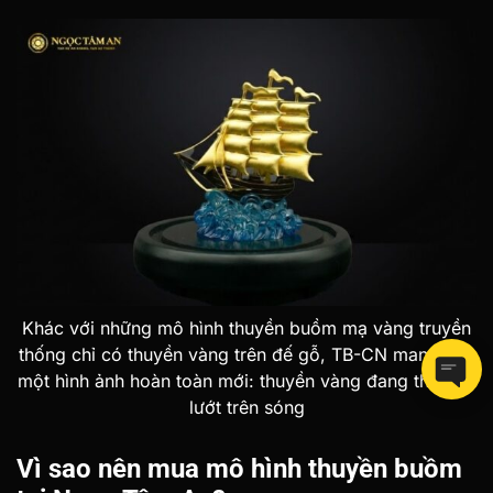
Khác với những mô hình thuyền buồm mạ vàng truyền
thống chỉ có thuyền vàng trên đế gỗ, TB-CN mang đến
một hình ảnh hoàn toàn mới: thuyền vàng đang thực sự
lướt trên sóng
Vì sao nên mua mô hình thuyền buồm