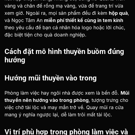
vàng và chân đế rồng mạ vàng, vừa để trang trí vừa
xem giờ. Ngoài ra, mọi sản phẩm đều đi kèm
hộp quà
,
và Ngọc Tâm An
miễn phí thiết kế cùng in tem kính
theo yêu cầu để bạn cá nhân hóa logo hoặc lời chúc,
đặc biệt tiện cho quà doanh nghiệp.
Cách đặt mô hình thuyền buồm đúng
hướng
Hướng mũi thuyền vào trong
Phòng làm việc hay ngôi nhà được xem là bến đỗ.
Mũi
thuyền nên hướng vào trong phòng
, tượng trưng cho
việc chở tài lộc và may mắn trở về. Quay mũi ra cửa
mang ý nghĩa ngược lại, dễ làm trôi mất tài lộc.
Vị trí phù hợp trong phòng làm việc và