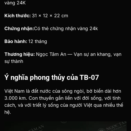
vàng 24K
Kích thước:
31 × 12 × 22 cm
Chứng nhận:
Có thẻ chứng nhận vàng 24k
Bảo hành:
12 tháng
Thương hiệu:
Ngọc Tâm An — Vạn sự an khang, vạn
sự thành
Ý nghĩa phong thủy của TB-07
Việt Nam là đất nước của sông ngòi, bờ biển dài hơn
3.000 km. Con thuyền gắn liền với đời sống, với tính
cách, và với triết lý sống của người Việt qua nhiều thế
hệ.