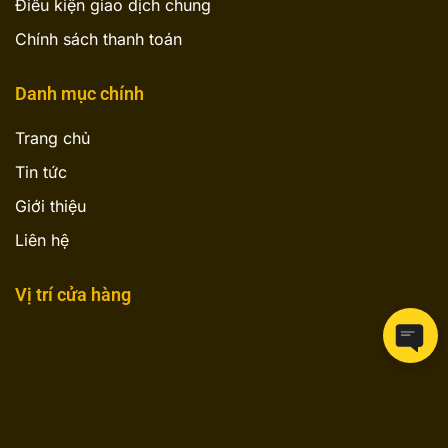
Điều kiện giao dịch chung
Chính sách thanh toán
Danh mục chính
Trang chủ
Tin tức
Giới thiệu
Liên hệ
Vị trí cửa hàng