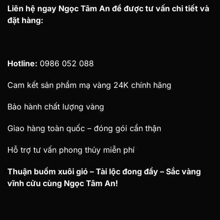
Liên hệ ngay Ngọc Tâm An để được tư vấn chi tiết và
đặt hàng:
Hotline:
0986 052 088
Cam kết sản phẩm mạ vàng 24K chính hãng
Bảo hành chất lượng vàng
Giao hàng toàn quốc – đóng gói cẩn thận
Hỗ trợ tư vấn phong thủy miễn phí
Thuận buồm xuôi gió – Tài lộc đong đầy – Sắc vàng
vĩnh cửu cùng Ngọc Tâm An!