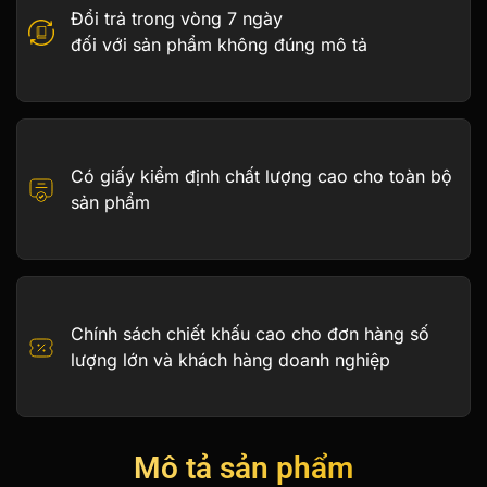
Đổi trả trong vòng 7 ngày
đối với sản phẩm không đúng mô tả
Có giấy kiểm định chất lượng cao cho toàn bộ
sản phẩm
Chính sách chiết khấu cao cho đơn hàng số
lượng lớn và khách hàng doanh nghiệp
Mô tả sản phẩm