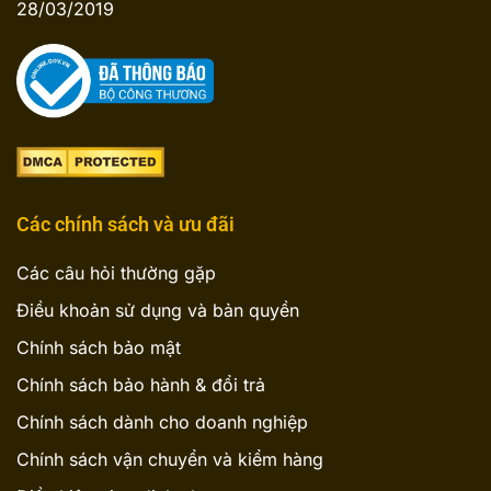
28/03/2019
Các chính sách và ưu đãi
Các câu hỏi thường gặp
Điều khoản sử dụng và bản quyền
Chính sách bảo mật
Chính sách bảo hành & đổi trả
Chính sách dành cho doanh nghiệp
Chính sách vận chuyển và kiểm hàng