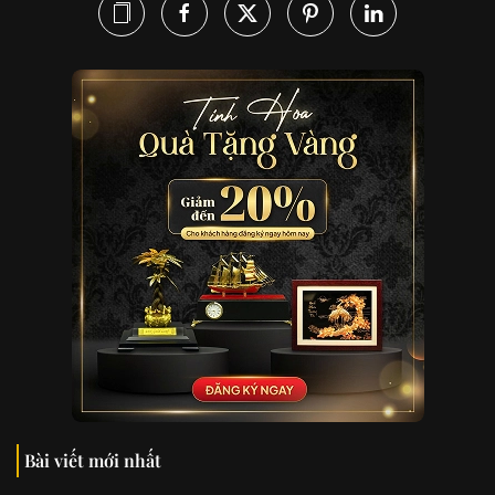
Bài viết mới nhất