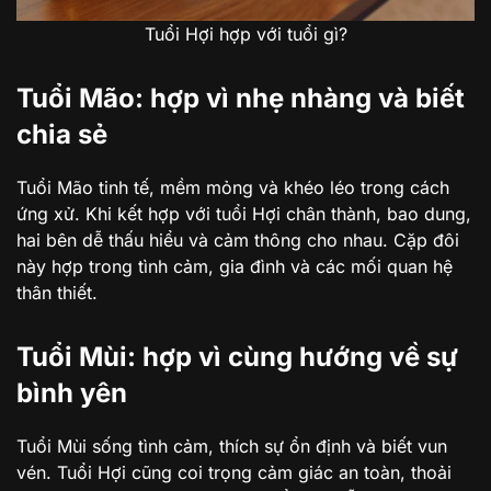
Tuổi Hợi hợp với tuổi gì?
Tuổi Mão: hợp vì nhẹ nhàng và biết
chia sẻ
Tuổi Mão tinh tế, mềm mỏng và khéo léo trong cách
ứng xử. Khi kết hợp với tuổi Hợi chân thành, bao dung,
hai bên dễ thấu hiểu và cảm thông cho nhau. Cặp đôi
này hợp trong tình cảm, gia đình và các mối quan hệ
thân thiết.
Tuổi Mùi: hợp vì cùng hướng về sự
bình yên
Tuổi Mùi sống tình cảm, thích sự ổn định và biết vun
vén. Tuổi Hợi cũng coi trọng cảm giác an toàn, thoải