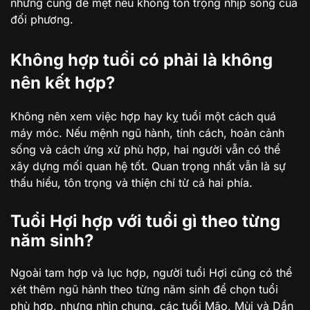
nhưng cũng dễ mệt nếu không tôn trọng nhịp sống của
đối phương.
Không hợp tuổi có phải là không
nên kết hợp?
Không nên xem việc hợp hay kỵ tuổi một cách quá
máy móc. Nếu mệnh ngũ hành, tính cách, hoàn cảnh
sống và cách ứng xử phù hợp, hai người vẫn có thể
xây dựng mối quan hệ tốt. Quan trọng nhất vẫn là sự
thấu hiểu, tôn trọng và thiện chí từ cả hai phía.
Tuổi Hợi hợp với tuổi gì theo từng
năm sinh?
Ngoài tam hợp và lục hợp, người tuổi Hợi cũng có thể
xét thêm ngũ hành theo từng năm sinh để chọn tuổi
phù hợp, nhưng nhìn chung, các tuổi Mão, Mùi và Dần