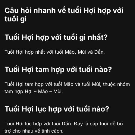
Câu hỏi nhanh về tuổi Hợi hợp với
tuổi gì
Tuổi Hợi hợp với tuổi gì nhất?
Tuổi Hợi hợp nhất với tuổi Mão, Mùi và Dần.
Tuổi Hợi tam hợp với tuổi nào?
Tuổi Hợi tam hợp với tuổi Mão và tuổi Mùi, thuộc nhóm
tam hợp Hợi – Mão – Mùi.
Tuổi Hợi lục hợp với tuổi nào?
Tuổi Hợi lục hợp với tuổi Dần. Đây là cặp tuổi dễ bổ
trợ cho nhau về tính cách.