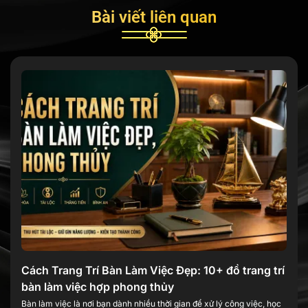
Bài viết liên quan
Cách Trang Trí Bàn Làm Việc Đẹp: 10+ đồ trang trí
bàn làm việc hợp phong thủy
Bàn làm việc là nơi bạn dành nhiều thời gian để xử lý công việc, học