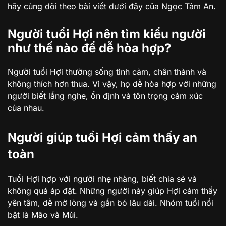
hãy cùng dõi theo bài viết dưới đây của Ngọc Tâm An.
Người tuổi Hợi nên tìm kiểu người
như thế nào để dễ hòa hợp?
Người tuổi Hợi thường sống tình cảm, chân thành và
không thích hơn thua. Vì vậy, họ dễ hòa hợp với những
người biết lắng nghe, ổn định và tôn trọng cảm xúc
của nhau.
Người giúp tuổi Hợi cảm thấy an
toàn
Tuổi Hợi hợp với người nhẹ nhàng, biết chia sẻ và
không quá áp đặt. Những người này giúp Hợi cảm thấy
yên tâm, dễ mở lòng và gắn bó lâu dài. Nhóm tuổi nổi
bật là Mão và Mùi.