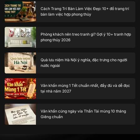
Cách Trang Trí Bàn Làm Việc Đẹp: 10+ đồ trang trí
bàn làm việc hợp phong thủy
Phòng khách nên treo tranh gì? Gợi ý 10+ tranh hợp
phong thủy 2026
Quà lưu niệm Hà Nội ý nghĩa, đặc trưng cho người
nước ngoài
Văn khấn mùng 1 Tết chuẩn nhất, đầy đủ và dễ đọc
tại nhà năm 2027
Văn khấn cúng ngày vía Thần Tài mùng 10 tháng
Giêng chuẩn