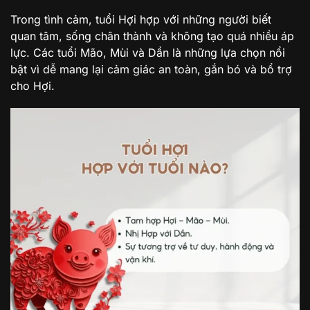
Trong tình cảm, tuổi Hợi hợp với những người biết
quan tâm, sống chân thành và không tạo quá nhiều áp
lực. Các tuổi Mão, Mùi và Dần là những lựa chọn nổi
bật vì dễ mang lại cảm giác an toàn, gắn bó và bổ trợ
cho Hợi.