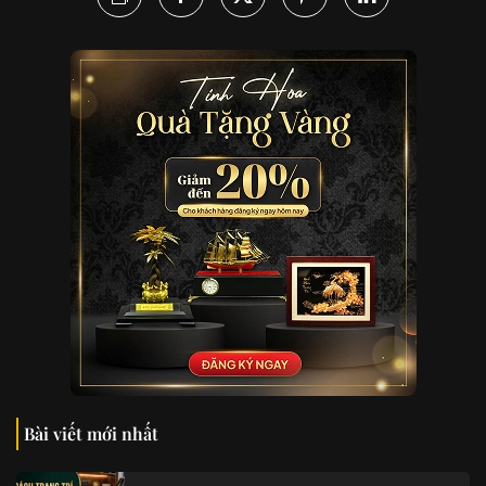
Bài viết mới nhất