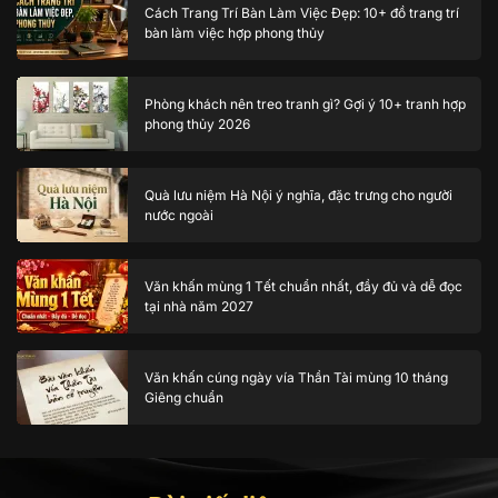
Cách Trang Trí Bàn Làm Việc Đẹp: 10+ đồ trang trí
bàn làm việc hợp phong thủy
Phòng khách nên treo tranh gì? Gợi ý 10+ tranh hợp
phong thủy 2026
Quà lưu niệm Hà Nội ý nghĩa, đặc trưng cho người
nước ngoài
Văn khấn mùng 1 Tết chuẩn nhất, đầy đủ và dễ đọc
tại nhà năm 2027
Văn khấn cúng ngày vía Thần Tài mùng 10 tháng
Giêng chuẩn