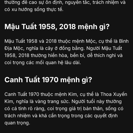
thường đề cao sự ổn định, nguyên tắc, trách nhiệm và
có xu hướng sống thực tế.
Mậu Tuất 1958, 2018 mệnh gì?
Mậu Tuất 1958 và 2018 thuộc mệnh Mộc, cụ thể là Bình
Địa Mộc, nghĩa là cây ở đồng bằng. Người Mậu Tuất
1958, 2018 thường hiền hòa, bền bỉ, dễ thích nghi và
coi trọng các mối quan hệ lâu dài.
Canh Tuất 1970 mệnh gì?
Canh Tuất 1970 thuộc mệnh Kim, cụ thể là Thoa Xuyến
Kim, nghĩa là vàng trang sức. Người tuổi này thường
có cá tính rõ ràng, coi trọng giá trị bản thân, sống có
trách nhiệm và khá cẩn trọng trong các quyết định
quan trọng.