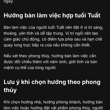
ngày.
Hướng bàn làm việc hợp tuổi Tuất
Bàn làm việc của người tuổi Tuất nên đặt ở vị trí sáng,
thoáng, yên tĩnh và dễ tập trung. Vị trí ngồi nên tạo
cảm giác chủ động, có điểm tựa phía sau và hạn chế
quay lưng trực tiếp ra cửa nếu không cần thiết.
Nếu xét theo phong thủy, hướng bàn làm việc cần
được đối chiếu thêm với năm sinh, giới tính và bản
mệnh cụ thể của từng người.
Lưu ý khi chọn hướng theo phong
thủy
Khi chọn hướng nhà, hướng phòng khách, hướng bàn
làm việc hoặc hướng đặt vật phẩm phong thủy, người