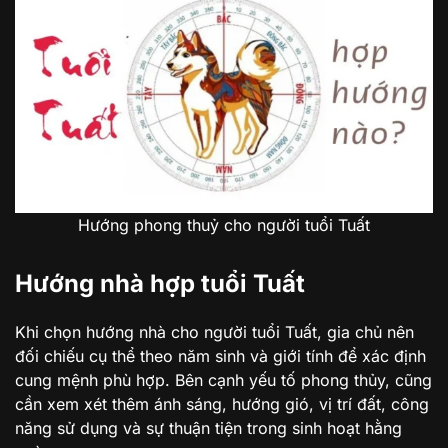
Hướng phong thuỷ cho người tuổi Tuất
Hướng nhà hợp tuổi Tuất
Khi chọn hướng nhà cho người tuổi Tuất, gia chủ nên
đối chiếu cụ thể theo năm sinh và giới tính để xác định
cung mệnh phù hợp. Bên cạnh yếu tố phong thủy, cũng
cần xem xét thêm ánh sáng, hướng gió, vị trí đất, công
năng sử dụng và sự thuận tiện trong sinh hoạt hằng