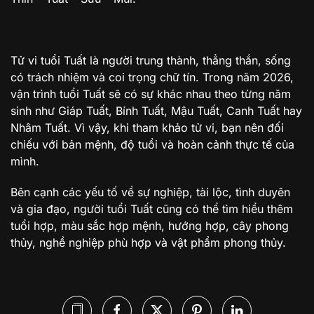
Tử vi tuổi Tuất là người trung thành, thẳng thắn, sống
có trách nhiệm và coi trọng chữ tín. Trong năm 2026,
vận trình tuổi Tuất sẽ có sự khác nhau theo từng năm
sinh như Giáp Tuất, Bính Tuất, Mậu Tuất, Canh Tuất hay
Nhâm Tuất. Vì vậy, khi tham khảo tử vi, bạn nên đối
chiếu với bản mệnh, độ tuổi và hoàn cảnh thực tế của
mình.
Bên cạnh các yếu tố về sự nghiệp, tài lộc, tình duyên
và gia đạo, người tuổi Tuất cũng có thể tìm hiểu thêm
tuổi hợp, màu sắc hợp mệnh, hướng hợp, cây phong
thủy, nghề nghiệp phù hợp và vật phẩm phong thủy.