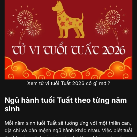
Xem tử vi tuổi Tuất 2026 có gì mới?
Ngũ hành tuổi Tuất theo từng năm
sinh
Mỗi năm sinh tuổi Tuất sẽ tương ứng với một thiên can,
địa chi và bản mệnh ngũ hành khác nhau. Việc biết tuổi