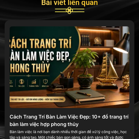
Bài viết liên quan
Cách Trang Trí Bàn Làm Việc Đẹp: 10+ đồ trang trí
bàn làm việc hợp phong thủy
Bàn làm việc là nơi bạn dành nhiều thời gian để xử lý công việc, học
tập và sáng tạo. Một chiếc bàn gọn gàng, có ánh sáng tốt và được