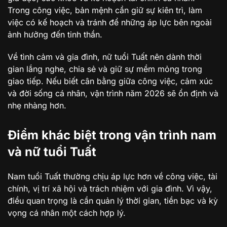
Trong công việc, bản mệnh cần giữ sự kiên trì, làm
việc có kế hoạch và tránh để những áp lực bên ngoài
ảnh hưởng đến tinh thần.
Về tình cảm và gia đình, nữ tuổi Tuất nên dành thời
gian lắng nghe, chia sẻ và giữ sự mềm mỏng trong
giao tiếp. Nếu biết cân bằng giữa công việc, cảm xúc
và đời sống cá nhân, vận trình năm 2026 sẽ ổn định và
nhẹ nhàng hơn.
Điểm khác biệt trong vận trình nam
và nữ tuổi Tuất
Nam tuổi Tuất thường chịu áp lực hơn về công việc, tài
chính, vị trí xã hội và trách nhiệm với gia đình. Vì vậy,
điều quan trọng là cần quản lý thời gian, tiền bạc và kỳ
vọng cá nhân một cách hợp lý.