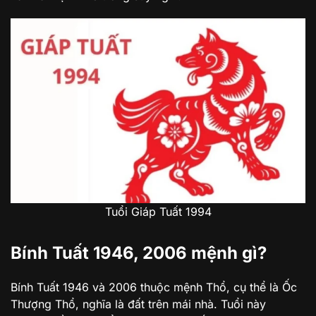
Tuổi Giáp Tuất 1994
Bính Tuất 1946, 2006 mệnh gì?
Bính Tuất 1946 và 2006 thuộc mệnh Thổ, cụ thể là Ốc
Thượng Thổ, nghĩa là đất trên mái nhà. Tuổi này