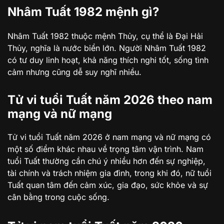
Nhâm Tuất 1982 mệnh gì?
Nhâm Tuất 1982 thuộc mệnh Thủy, cụ thể là Đại Hải
Thủy, nghĩa là nước biển lớn. Người Nhâm Tuất 1982
có tư duy linh hoạt, khả năng thích nghi tốt, sống tình
cảm nhưng cũng dễ suy nghĩ nhiều.
Tử vi tuổi Tuất năm 2026 theo nam
mạng và nữ mạng
Tử vi tuổi Tuất năm 2026 ở nam mạng và nữ mạng có
một số điểm khác nhau về trọng tâm vận trình. Nam
tuổi Tuất thường cần chú ý nhiều hơn đến sự nghiệp,
tài chính và trách nhiệm gia đình, trong khi đó, nữ tuổi
Tuất quan tâm đến cảm xúc, gia đạo, sức khỏe và sự
cân bằng trong cuộc sống.