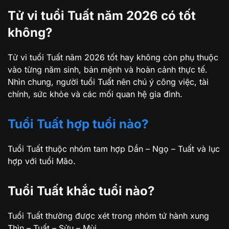
Tử vi tuổi Tuất năm 2026 có tốt
không?
Tử vi tuổi Tuất năm 2026 tốt hay không còn phụ thuộc
vào từng năm sinh, bản mệnh và hoàn cảnh thực tế.
Nhìn chung, người tuổi Tuất nên chú ý công việc, tài
chính, sức khỏe và các mối quan hệ gia đình.
Tuổi Tuất hợp tuổi nào?
Tuổi Tuất thuộc nhóm tam hợp Dần – Ngọ – Tuất và lục
hợp với tuổi Mão.
Tuổi Tuất khắc tuổi nào?
Tuổi Tuất thường được xét trong nhóm tứ hành xung
Thìn – Tuất – Sửu – Mùi.