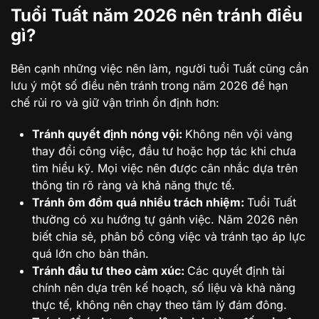
Tuổi Tuất năm 2026 nên tránh điều
gì?
Bên cạnh những việc nên làm, người tuổi Tuất cũng cần
lưu ý một số điều nên tránh trong năm 2026 để hạn
chế rủi ro và giữ vận trình ổn định hơn:
Tránh quyết định nóng vội:
Không nên vội vàng
thay đổi công việc, đầu tư hoặc hợp tác khi chưa
tìm hiểu kỹ.
Mọi việc nên được cân nhắc dựa trên
thông tin rõ ràng và khả năng thực tế.
Tránh ôm đồm quá nhiều trách nhiệm:
Tuổi Tuất
thường có xu hướng tự gánh việc. Năm 2026 nên
biết chia sẻ, phân bổ công việc và tránh tạo áp lực
quá lớn cho bản thân.
Tránh đầu tư theo cảm xúc:
Các quyết định tài
chính nên dựa trên kế hoạch, số liệu và khả năng
thực tế, không nên chạy theo tâm lý đám đông.