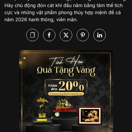
Hãy chủ động đón cát khí đầu năm bằng tâm thế tích
cực và những vật phẩm phong thủy hợp mệnh để cả
năm 2026 hanh thông, viên mãn.