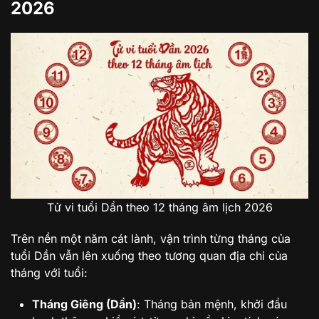
2026
Tử vi tuổi Dần theo 12 tháng âm lịch 2026
Trên nền một năm cát lành, vận trình từng tháng của
tuổi Dần vẫn lên xuống theo tương quan địa chi của
tháng với tuổi:
Tháng Giêng (Dần)
: Tháng bản mệnh, khởi đầu