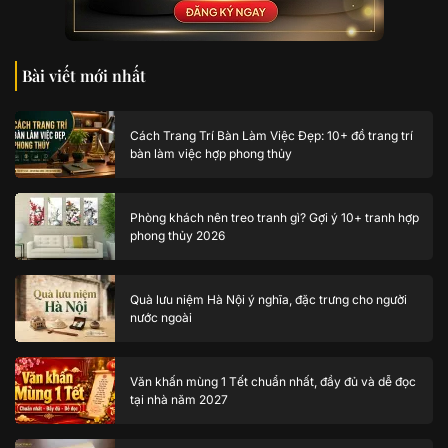
Bài viết mới nhất
Cách Trang Trí Bàn Làm Việc Đẹp: 10+ đồ trang trí
bàn làm việc hợp phong thủy
Phòng khách nên treo tranh gì? Gợi ý 10+ tranh hợp
phong thủy 2026
Quà lưu niệm Hà Nội ý nghĩa, đặc trưng cho người
nước ngoài
Văn khấn mùng 1 Tết chuẩn nhất, đầy đủ và dễ đọc
tại nhà năm 2027