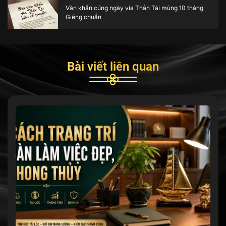
Văn khấn cúng ngày vía Thần Tài mùng 10 tháng
Giêng chuẩn
Bài viết liên quan