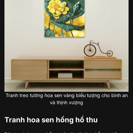
Tranh treo tường hoa sen vàng biểu tượng cho bình an
và thịnh vượng
Tranh hoa sen hồng hồ thu