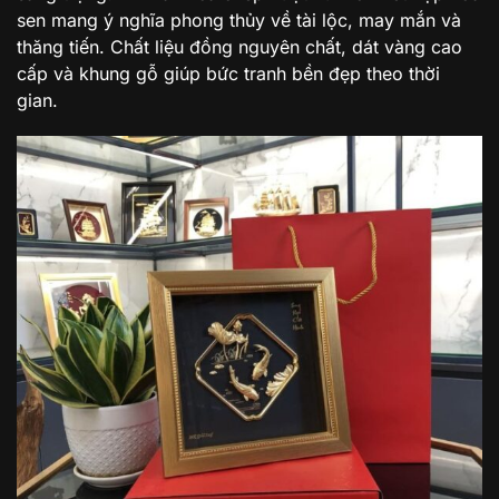
sen mang ý nghĩa phong thủy về tài lộc, may mắn và
thăng tiến. Chất liệu đồng nguyên chất, dát vàng cao
cấp và khung gỗ giúp bức tranh bền đẹp theo thời
gian.