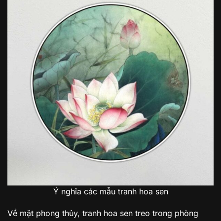
Ý nghĩa các mẫu tranh hoa sen
Về mặt phong thủy, tranh hoa sen treo trong phòng