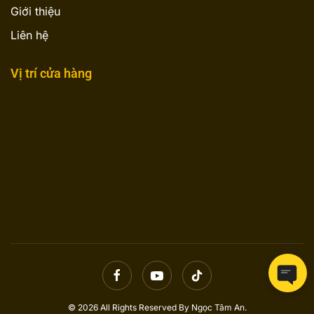
Giới thiệu
Liên hệ
Vị trí cửa hàng
© 2026 All Rights Reserved By Ngọc Tâm An.