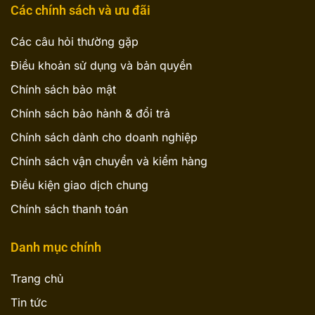
Các chính sách và ưu đãi
Các câu hỏi thường gặp
Điều khoản sử dụng và bản quyền
Chính sách bảo mật
Chính sách bảo hành & đổi trả
Chính sách dành cho doanh nghiệp
Chính sách vận chuyển và kiểm hàng
Điều kiện giao dịch chung
Chính sách thanh toán
Danh mục chính
Trang chủ
Tin tức