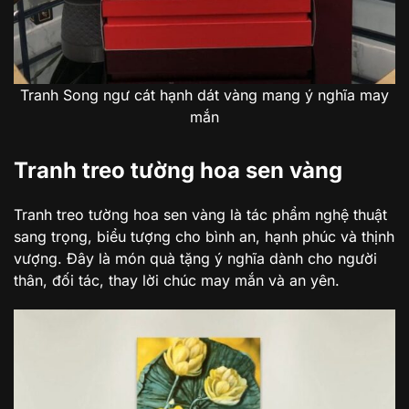
Tranh Song ngư cát hạnh dát vàng mang ý nghĩa may
mắn
Tranh treo tường hoa sen vàng
Tranh treo tường hoa sen vàng là tác phẩm nghệ thuật
sang trọng, biểu tượng cho bình an, hạnh phúc và thịnh
vượng. Đây là món quà tặng ý nghĩa dành cho người
thân, đối tác, thay lời chúc may mắn và an yên.