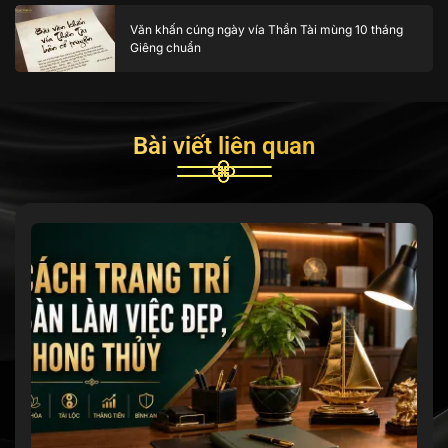
Văn khấn cúng ngày vía Thần Tài mùng 10 tháng
Giêng chuẩn
Bài viết liên quan