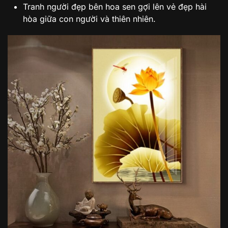
Tranh người đẹp bên hoa sen gợi lên vẻ đẹp hài
hòa giữa con người và thiên nhiên.