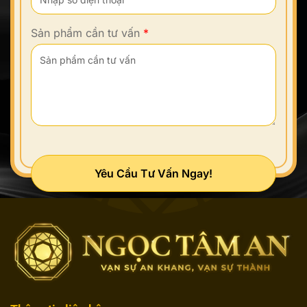
Sản phẩm cần tư vấn
*
Yêu Cầu Tư Vấn Ngay!