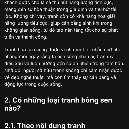
khách được cho là sẽ thu hút năng lượng tích cực,
mang đến sự hòa thuận trong gia đình và thu hút tài
lộc. Không chỉ vậy, tranh còn có khả năng hóa giải
năng lượng tiêu cực, giúp cân bằng sinh khí trong
không gian sống, từ đó tạo nền tảng tốt cho sự phát
triển và thành công.
Tranh hoa sen cũng được ví như một lời nhắc nhở nhẹ
nhàng mỗi ngày rằng ta nên sống nhân ái, tránh xa
điều xấu và luôn hướng đến sự an nhiên trong tâm hồn.
Nhờ đó, người sở hữu tranh không chỉ cảm nhận được
vẻ đẹp nghệ thuật, mà còn tìm thấy sự cân bằng và
động lực trong cuộc sống.
2. Có những loại tranh bông sen
nào?
2.1. Theo nội dung tranh