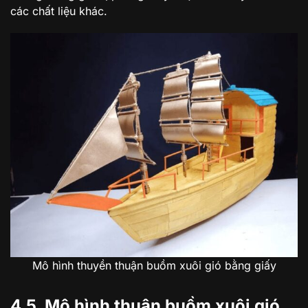
các chất liệu khác.
Mô hình thuyền thuận buồm xuôi gió bằng giấy
4.5. Mô hình thuận buồm xuôi gió