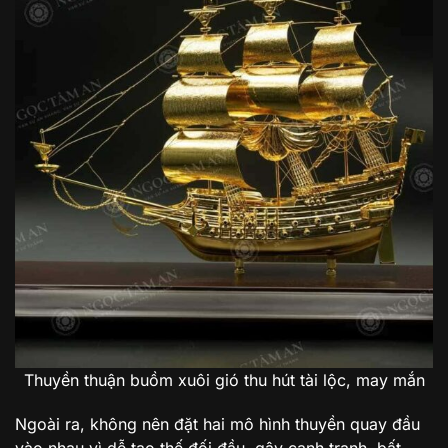
Thuyền thuận buồm xuôi gió thu hút tài lộc, may mắn
Ngoài ra, không nên đặt hai mô hình thuyền quay đầu