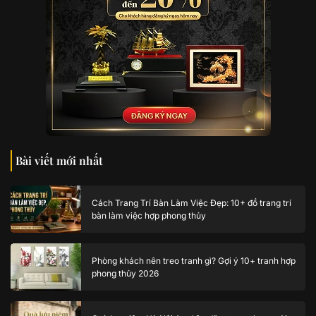
Bài viết mới nhất
Cách Trang Trí Bàn Làm Việc Đẹp: 10+ đồ trang trí
bàn làm việc hợp phong thủy
Phòng khách nên treo tranh gì? Gợi ý 10+ tranh hợp
phong thủy 2026