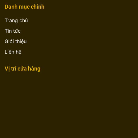
Danh mục chính
Trang chủ
Tin tức
Giới thiệu
Liên hệ
Vị trí cửa hàng