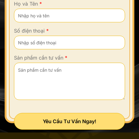
Họ và Tên
*
Số điện thoại
*
Sản phẩm cần tư vấn
*
Yêu Cầu Tư Vấn Ngay!