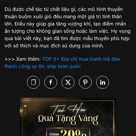
Dù được chế tác từ chất liệu gì, các mô hình thuyền
thuận buồm xuôi gió đều mang một giá trị tinh thần
lớn. Điều này giúp gia tăng vượng khí, tạo điểm nhấn
ấn tượng cho không gian sống hoặc làm việc. Hy vọng
qua bài viết này, bạn đã tìm được mẫu thuyền phù hợp
với sở thích và mục đích sử dụng của mình.
>>> Xem thêm:
TOP 5+ Địa chỉ mua tranh mã đáo
thành công uy tín, ship toàn quốc