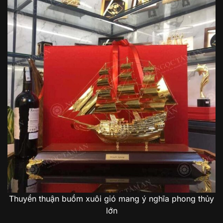
Thuyền thuận buồm xuôi gió mang ý nghĩa phong thủy
lớn