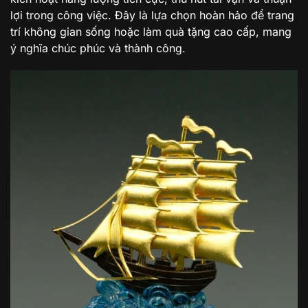
lợi trong công việc. Đây là lựa chọn hoàn hảo để trang
trí không gian sống hoặc làm quà tặng cao cấp, mang
ý nghĩa chúc phúc và thành công.