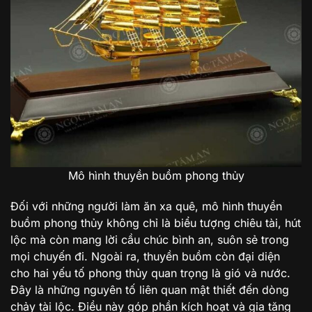
Mô hình thuyền buồm phong thủy
Đối với những người làm ăn xa quê, mô hình thuyền
buồm phong thủy không chỉ là biểu tượng chiêu tài, hút
lộc mà còn mang lời cầu chúc bình an, suôn sẻ trong
mọi chuyến đi. Ngoài ra, thuyền buồm còn đại diện
cho hai yếu tố phong thủy quan trọng là gió và nước.
Đây là những nguyên tố liên quan mật thiết đến dòng
chảy tài lộc. Điều này góp phần kích hoạt và gia tăng