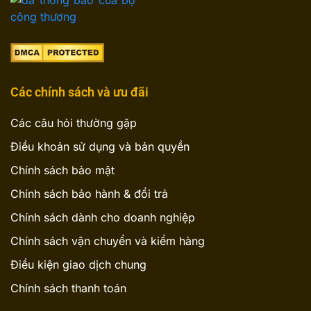
Các chính sách và ưu đãi
Các câu hỏi thường gặp
Điều khoản sử dụng và bản quyền
Chính sách bảo mật
Chính sách bảo hành & đổi trả
Chính sách dành cho doanh nghiệp
Chính sách vận chuyển và kiểm hàng
Điều kiện giao dịch chung
Chính sách thanh toán