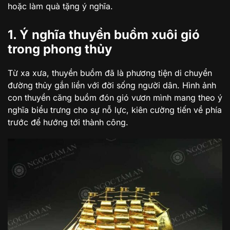
hoặc làm quà tặng ý nghĩa.
1. Ý nghĩa thuyền buồm xuôi gió
trong phong thủy
Từ xa xưa, thuyền buồm đã là phương tiện di chuyển
đường thủy gắn liền với đời sống người dân. Hình ảnh
con thuyền căng buồm đón gió vươn mình mang theo ý
nghĩa biểu trưng cho sự nỗ lực, kiên cường tiến về phía
trước để hướng tới thành công.