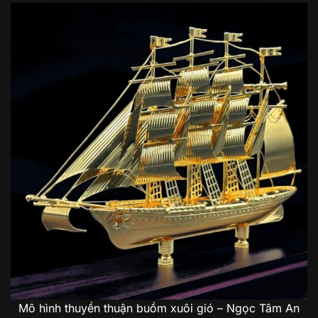
Mô hình thuyền thuận buồm xuôi gió – Ngọc Tâm An