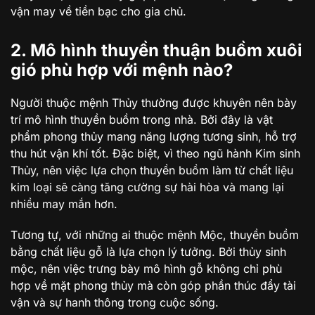
vận may về tiền bạc cho gia chủ.
2. Mô hình thuyền thuận buồm xuôi
gió phù hợp với mệnh nào?
Người thuộc mệnh Thủy thường được khuyên nên bày
trí mô hình thuyền buồm trong nhà. Bởi đây là vật
phẩm phong thủy mang năng lượng tương sinh, hỗ trợ
thu hút vận khí tốt. Đặc biệt, vì theo ngũ hành Kim sinh
Thủy, nên việc lựa chọn thuyền buồm làm từ chất liệu
kim loại sẽ càng tăng cường sự hài hòa và mang lại
nhiều may mắn hơn.
Tương tự, với những ai thuộc mệnh Mộc, thuyền buồm
bằng chất liệu gỗ là lựa chọn lý tưởng. Bởi thủy sinh
mộc, nên việc trưng bày mô hình gỗ không chỉ phù
hợp về mặt phong thủy mà còn góp phần thúc đẩy tài
vận và sự hanh thông trong cuộc sống.