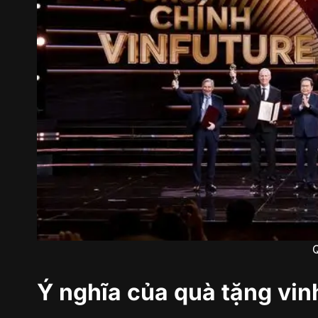
Ý nghĩa của quà tặng vin