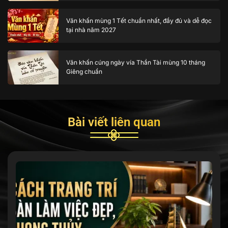
Văn khấn mùng 1 Tết chuẩn nhất, đầy đủ và dễ đọc
tại nhà năm 2027
Văn khấn cúng ngày vía Thần Tài mùng 10 tháng
Giêng chuẩn
Bài viết liên quan