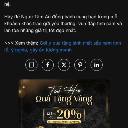
hệ.
Hãy để Ngọc Tâm An đồng hành cùng bạn trong mỗi
khoảnh khắc trao gửi yêu thương, vun đắp tình cảm và
lan tỏa những giá trị tốt đẹp nhất.
>>> Xem thêm:
Gợi ý quà tặng sinh nhật sếp nam tinh
tế, ý nghĩa, gây ấn tượng mạnh