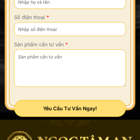
Số điện thoại
*
Sản phẩm cần tư vấn
*
Yêu Cầu Tư Vấn Ngay!