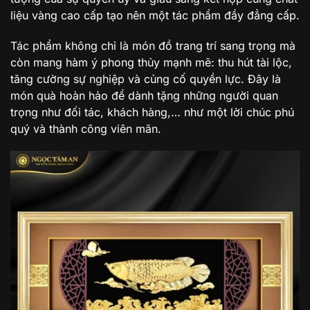
liệu vàng cao cấp tạo nên một tác phẩm đầy đẳng cấp.
Tác phẩm không chỉ là món đồ trang trí sang trọng mà
còn mang hàm ý phong thủy mạnh mẽ: thu hút tài lộc,
tăng cường sự nghiệp và củng cố quyền lực. Đây là
món quà hoàn hảo để dành tặng những người quan
trọng như đối tác, khách hàng,… như một lời chúc phú
quý và thành công viên mãn.