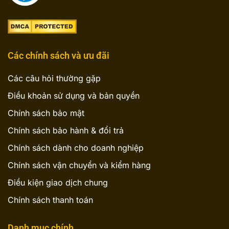
Các chính sách và ưu đãi
Các câu hỏi thường gặp
Điều khoản sử dụng và bản quyền
Chính sách bảo mật
Chính sách bảo hành & đổi trả
Chính sách dành cho doanh nghiệp
Chính sách vận chuyển và kiểm hàng
Điều kiện giao dịch chung
Chính sách thanh toán
Danh mục chính