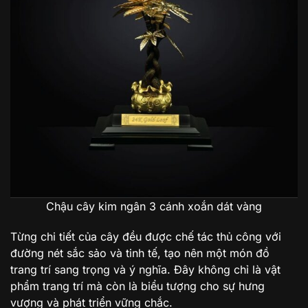
Chậu cây kim ngân 3 cánh xoắn dát vàng
Từng chi tiết của cây đều được chế tác thủ công với
đường nét sắc sảo và tinh tế, tạo nên một món đồ
trang trí sang trọng và ý nghĩa. Đây không chỉ là vật
phẩm trang trí mà còn là biểu tượng cho sự hưng
vượng và phát triển vững chắc.