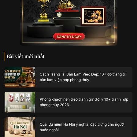
Bài viết mới nhất
Cách Trang Trí Bàn Làm Việc Đẹp: 10+ đồ trang trí
bàn làm việc hợp phong thủy
Phòng khách nên treo tranh gì? Gợi ý 10+ tranh hợp
phong thủy 2026
Quà lưu niệm Hà Nội ý nghĩa, đặc trưng cho người
nước ngoài