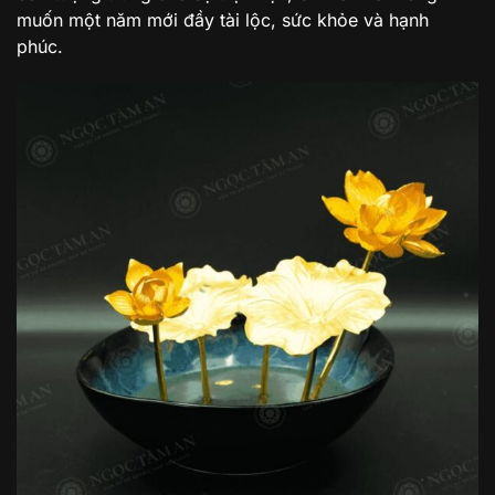
muốn một năm mới đầy tài lộc, sức khỏe và hạnh
phúc.