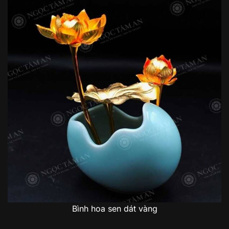
Bình hoa sen dát vàng