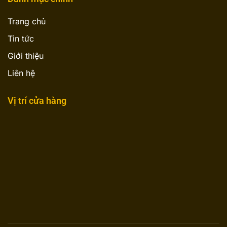
Trang chủ
Tin tức
Giới thiệu
Liên hệ
Vị trí cửa hàng