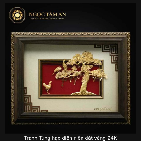
Tranh Tùng hạc diên niên dát vàng 24K