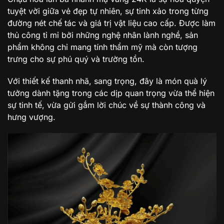
tuyệt vời giữa vẻ đẹp tự nhiên, sự tinh xảo trong từng
đường nét chế tác và giá trị vật liệu cao cấp. Được làm
thủ công tỉ mỉ bởi những nghệ nhân lành nghề, sản
phẩm không chỉ mang tính thẩm mỹ mà còn tượng
trưng cho sự phú quý và trường tồn.
Với thiết kế thanh nhã, sang trọng, đây là món quà lý
tưởng dành tặng trong các dịp quan trọng vừa thể hiện
sự tinh tế, vừa gửi gắm lời chúc về sự thành công và
hưng vượng.