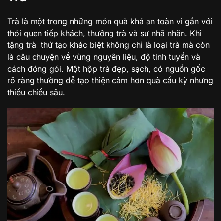
Trà là một trong những món quà khá an toàn vì gắn với
thói quen tiếp khách, thưởng trà và sự nhã nhặn. Khi
tặng trà, thứ tạo khác biệt không chỉ là loại trà mà còn
là câu chuyện về vùng nguyên liệu, độ tinh tuyển và
cách đóng gói. Một hộp trà đẹp, sạch, có nguồn gốc
rõ ràng thường dễ tạo thiện cảm hơn quà cầu kỳ nhưng
thiếu chiều sâu.