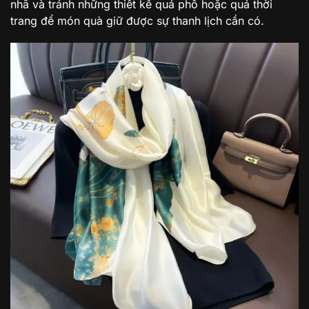
nhã và tránh những thiết kế quá phô hoặc quá thời
trang để món quà giữ được sự thanh lịch cần có.