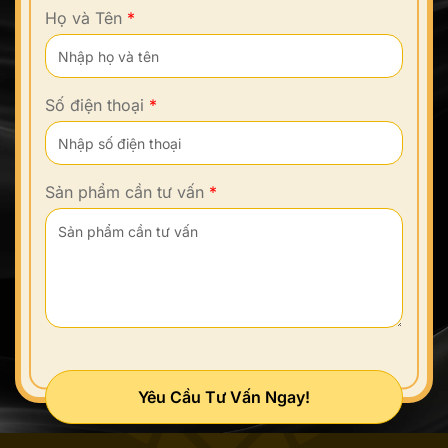
Họ và Tên
*
Số điện thoại
*
Sản phẩm cần tư vấn
*
Yêu Cầu Tư Vấn Ngay!