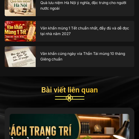
Quà lưu niệm Hà Nội ý nghĩa, đặc trưng cho người
nước ngoài
Văn khấn mùng 1 Tết chuẩn nhất, đầy đủ và dễ đọc
tại nhà năm 2027
Văn khấn cúng ngày vía Thần Tài mùng 10 tháng
Giêng chuẩn
Bài viết liên quan