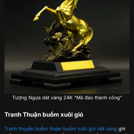
Tượng Ngựa dát vàng 24K “Mã đáo thành công”
Tranh Thuận buồm xuôi gió
Tranh thuyền buồm thuận buồm xuôi gió dát vàng
ghi