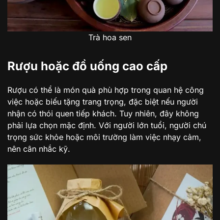
Trà hoa sen
Rượu hoặc đồ uống cao cấp
Rượu có thể là món quà phù hợp trong quan hệ công
việc hoặc biếu tặng trang trọng, đặc biệt nếu người
nhận có thói quen tiếp khách. Tuy nhiên, đây không
phải lựa chọn mặc định. Với người lớn tuổi, người chú
trọng sức khỏe hoặc môi trường làm việc nhạy cảm,
nên cân nhắc kỹ.