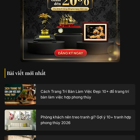
Bài viết mới nhất
Cách Trang Trí Bàn Làm Việc Đẹp: 10+ đồ trang trí
bàn làm việc hợp phong thủy
Phòng khách nên treo tranh gì? Gợi ý 10+ tranh hợp
phong thủy 2026