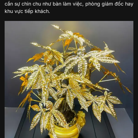
cần sự chỉn chu như bàn làm việc, phòng giám đốc hay
khu vực tiếp khách.