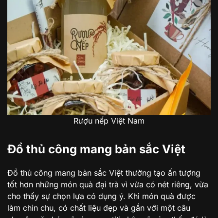
Rượu nếp Việt Nam
Đồ thủ công mang bản sắc Việt
Đồ thủ công mang bản sắc Việt thường tạo ấn tượng
tốt hơn những món quà đại trà vì vừa có nét riêng, vừa
cho thấy sự chọn lựa có dụng ý. Khi món quà được
làm chỉn chu, có chất liệu đẹp và gắn với một câu