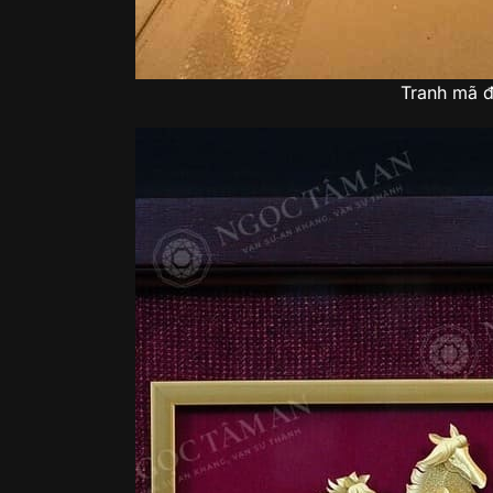
Tranh mã 