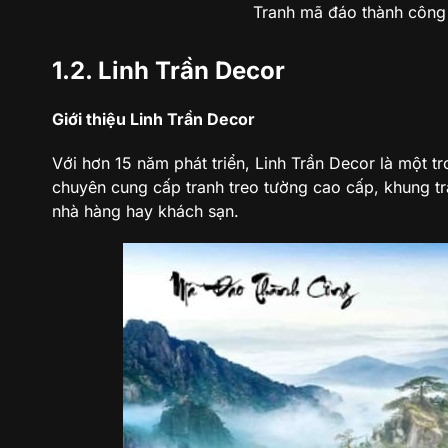
Tranh mã đáo thành công
1.2. Linh Trần Decor
Giới thiệu Linh Trần Decor
Với hơn 15 năm phát triển, Linh Trần Decor là một 
chuyên cung cấp tranh treo tường cao cấp, khung t
nhà hàng hay khách sạn.