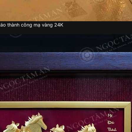
đáo thành công mạ vàng 24K