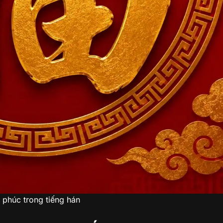
 phúc trong tiếng hán