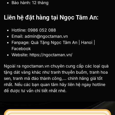
Bảo hành: 12 tháng
Liên hệ đặt hàng tại Ngọc Tâm An:
Hotline: 0986 052 088
Email: admin@ngoctaman.vn
Fanpage: Quà Tặng Ngọc Tâm An | Hanoi |
Facebook
Website: https://ngoctaman.vn/
Ngoài ra ngoctaman.vn chuyên cung cấp các loại quà
tặng dát vàng khác như tranh thuyền buồm, tranh hoa
sen, tranh mã đáo thành công,… chính hãng giá tốt
nhất. Nếu các bạn quan tâm hãy liên hệ ngay hotline
để được tư vấn chi tiết nhất nhé.