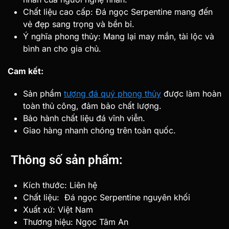
Chất liệu cao cấp: Đá ngọc Serpentine mang đến
vẻ đẹp sang trọng và bền bỉ.
Ý nghĩa phong thủy: Mang lại may mắn, tài lộc và
bình an cho gia chủ.
Cam kết:
Sản phẩm
tượng đá quý phong thủy
được làm hoàn
toàn thủ công, đảm bảo chất lượng.
Bảo hành chất liệu đá vĩnh viễn.
Giao hàng nhanh chóng trên toàn quốc.
Thông số sản phẩm:
Kích thước: Liên hệ
Chất liệu: Đá ngọc Serpentine nguyên khối
Xuất xứ: Việt Nam
Thương hiệu: Ngọc Tâm An