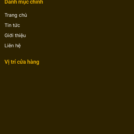
Danh mục chính
Trang chủ
Tin tức
Giới thiệu
Liên hệ
Vị trí cửa hàng