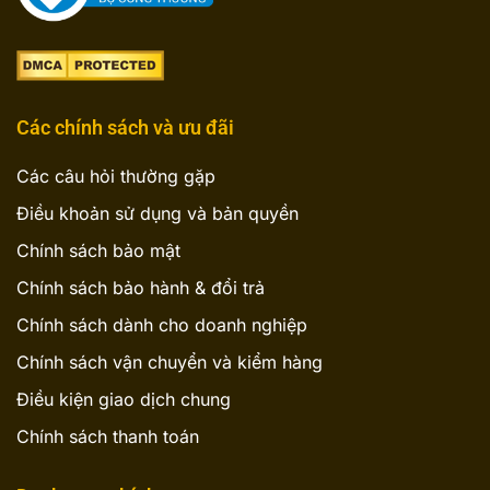
Các chính sách và ưu đãi
Các câu hỏi thường gặp
Điều khoản sử dụng và bản quyền
Chính sách bảo mật
Chính sách bảo hành & đổi trả
Chính sách dành cho doanh nghiệp
Chính sách vận chuyển và kiểm hàng
Điều kiện giao dịch chung
Chính sách thanh toán