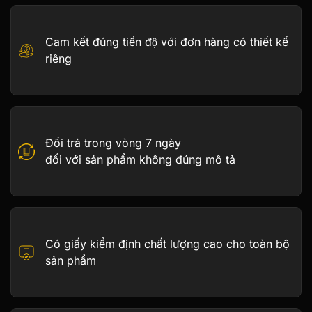
Cam kết đúng tiến độ với đơn hàng có thiết kế
riêng
Đổi trả trong vòng 7 ngày
đối với sản phẩm không đúng mô tả
Có giấy kiểm định chất lượng cao cho toàn bộ
sản phẩm