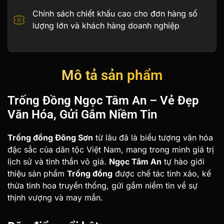
Chính sách chiết khấu cao cho đơn hàng số
lượng lớn và khách hàng doanh nghiệp
Mô tả sản phẩm
Trống Đồng Ngọc Tâm An – Vẻ Đẹp
Văn Hóa, Gửi Gắm Niềm Tin
Trống đồng Đông Sơn
từ lâu đã là biểu tượng văn hóa
đặc sắc của dân tộc Việt Nam, mang trong mình giá trị
lịch sử và tinh thần vô giá.
Ngọc Tâm An
tự hào giới
thiệu sản phẩm
Trống đồng
được chế tác tinh xảo, kế
thừa tinh hoa truyền thống, gửi gắm niềm tin về sự
thịnh vượng và may mắn.