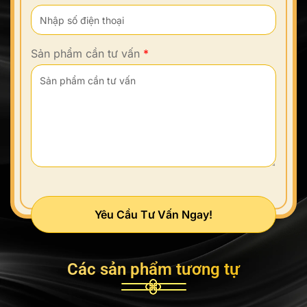
Sản phẩm cần tư vấn
*
Yêu Cầu Tư Vấn Ngay!
Các sản phẩm tương tự