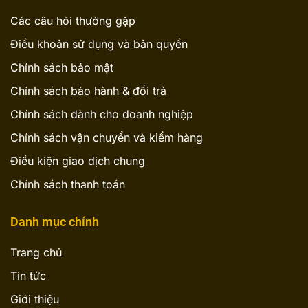
Các câu hỏi thường gặp
Điều khoản sử dụng và bản quyền
Chính sách bảo mật
Chính sách bảo hành & đổi trả
Chính sách dành cho doanh nghiệp
Chính sách vận chuyển và kiểm hàng
Điều kiện giao dịch chung
Chính sách thanh toán
Danh mục chính
Trang chủ
Tin tức
Giới thiệu