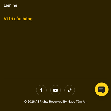
Liên hệ
Vị trí cửa hàng
© 2026 All Rights Reserved By Ngọc Tâm An.