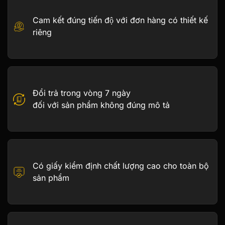
Cam kết đúng tiến độ với đơn hàng có thiết kế
riêng
Đổi trả trong vòng 7 ngày
đối với sản phẩm không đúng mô tả
Có giấy kiểm định chất lượng cao cho toàn bộ
sản phẩm