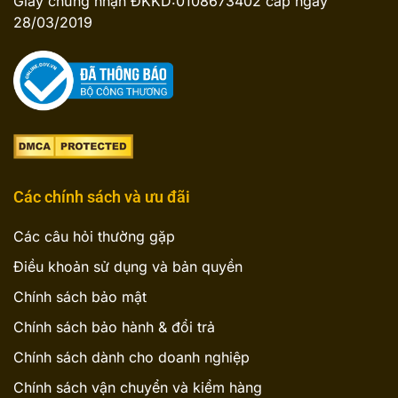
Giấy chứng nhận ĐKKD:0108673402 cấp ngày
28/03/2019
Các chính sách và ưu đãi
Các câu hỏi thường gặp
Điều khoản sử dụng và bản quyền
Chính sách bảo mật
Chính sách bảo hành & đổi trả
Chính sách dành cho doanh nghiệp
Chính sách vận chuyển và kiểm hàng