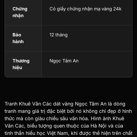
Chứng
Có giấy chứng nhận mạ vàng 24k
nhận
Bảo
12 tháng
hành
Thương
Ngọc Tâm An
hiệu
Tranh Khuê Văn Các dát vàng Ngọc Tâm An là dòng
tranh mang giá trị đặc biệt bởi nó không chỉ đẹp ở hình
thức mà còn giàu chiều sâu văn hóa. Hình ảnh Khuê
Văn Các, biểu tượng quen thuộc của Hà Nội và của
tinh thần hiếu học Việt Nam, khi được thể hiện trên chất