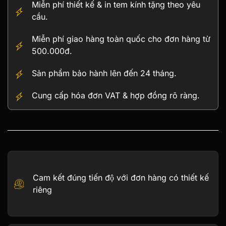
Miễn phí thiết kế & in tem kính tặng theo yêu
vàng
cầu.
số
lượng
Miễn phí giao hàng toàn quốc cho đơn hàng từ
500.000đ.
Sản phẩm bảo hành lên đến 24 tháng.
Cung cấp hóa đơn VAT & hợp đồng rõ ràng.
Cam kết đúng tiến độ với đơn hàng có thiết kế
riêng