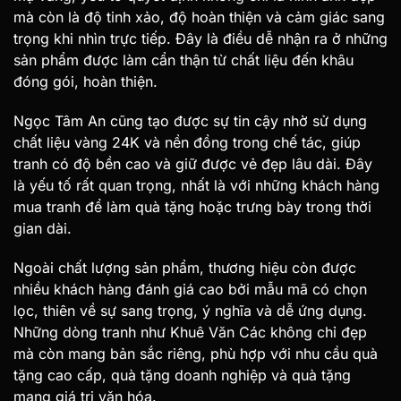
mà còn là độ tinh xảo, độ hoàn thiện và cảm giác sang
trọng khi nhìn trực tiếp. Đây là điều dễ nhận ra ở những
sản phẩm được làm cẩn thận từ chất liệu đến khâu
đóng gói, hoàn thiện.
Ngọc Tâm An cũng tạo được sự tin cậy nhờ sử dụng
chất liệu vàng 24K và nền đồng trong chế tác, giúp
tranh có độ bền cao và giữ được vẻ đẹp lâu dài. Đây
là yếu tố rất quan trọng, nhất là với những khách hàng
mua tranh để làm quà tặng hoặc trưng bày trong thời
gian dài.
Ngoài chất lượng sản phẩm, thương hiệu còn được
nhiều khách hàng đánh giá cao bởi mẫu mã có chọn
lọc, thiên về sự sang trọng, ý nghĩa và dễ ứng dụng.
Những dòng tranh như Khuê Văn Các không chỉ đẹp
mà còn mang bản sắc riêng, phù hợp với nhu cầu quà
tặng cao cấp, quà tặng doanh nghiệp và quà tặng
mang giá trị văn hóa.