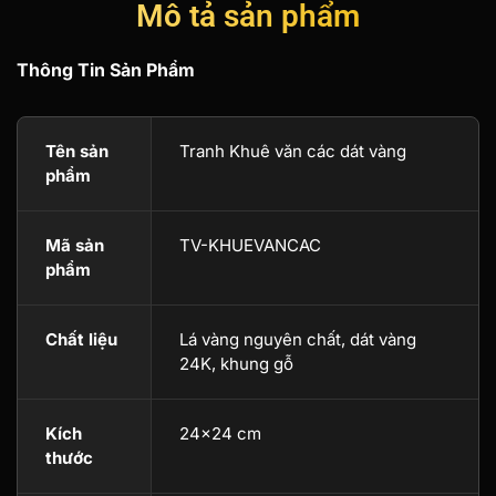
Mô tả sản phẩm
Thông Tin Sản Phẩm
Tên sản
Tranh Khuê văn các dát vàng
phẩm
Mã sản
TV-KHUEVANCAC
phẩm
Chất liệu
Lá vàng nguyên chất, dát vàng
24K, khung gỗ
Kích
24×24 cm
thước