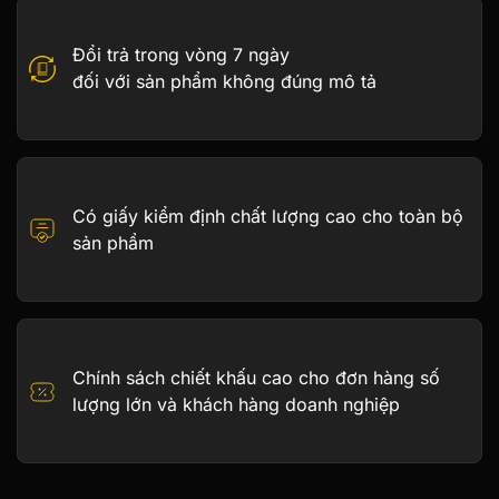
Đổi trả trong vòng 7 ngày
đối với sản phẩm không đúng mô tả
Có giấy kiểm định chất lượng cao cho toàn bộ
sản phẩm
Chính sách chiết khấu cao cho đơn hàng số
lượng lớn và khách hàng doanh nghiệp