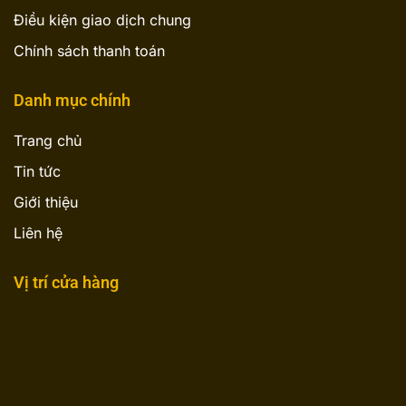
Điều kiện giao dịch chung
Chính sách thanh toán
Danh mục chính
Trang chủ
Tin tức
Giới thiệu
Liên hệ
Vị trí cửa hàng