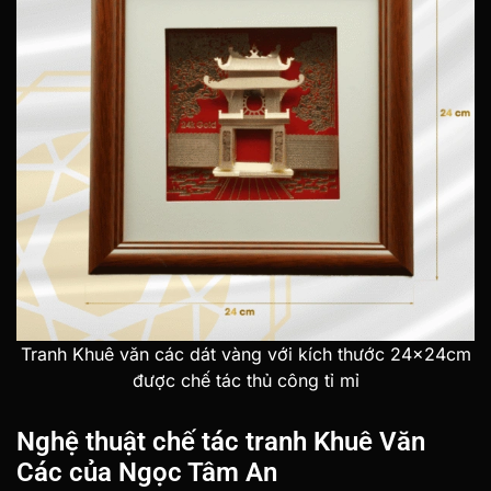
Tranh Khuê văn các dát vàng với kích thước 24x24cm
được chế tác thủ công tỉ mỉ
Nghệ thuật chế tác tranh Khuê Văn
Các của Ngọc Tâm An