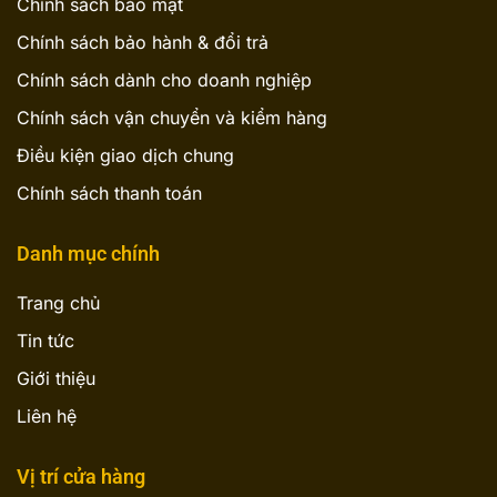
Chính sách bảo mật
Chính sách bảo hành & đổi trả
Chính sách dành cho doanh nghiệp
Chính sách vận chuyển và kiểm hàng
Điều kiện giao dịch chung
Chính sách thanh toán
Danh mục chính
Trang chủ
Tin tức
Giới thiệu
Liên hệ
Vị trí cửa hàng