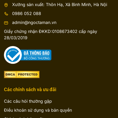
Xưởng sản xuất: Thôn Hạ, Xã Bình Minh, Hà Nội
0986 052 088
admin@ngoctaman.vn
Giấy chứng nhận ĐKKD:0108673402 cấp ngày
28/03/2019
Các chính sách và ưu đãi
Các câu hỏi thường gặp
Điều khoản sử dụng và bản quyền