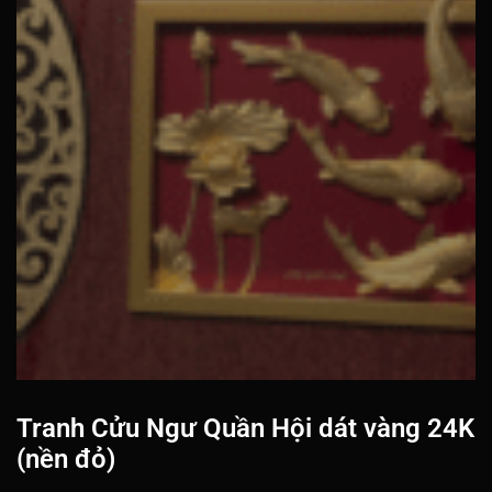
Tranh Cửu Ngư Quần Hội dát vàng 24K
(nền đỏ)