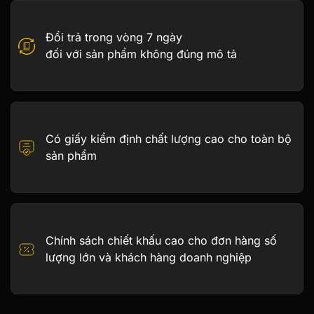
Đổi trả trong vòng 7 ngày
đối với sản phẩm không đúng mô tả
Có giấy kiểm định chất lượng cao cho toàn bộ
sản phẩm
Chính sách chiết khấu cao cho đơn hàng số
lượng lớn và khách hàng doanh nghiệp