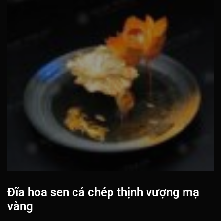
Đĩa hoa sen cá chép thịnh vượng mạ
vàng