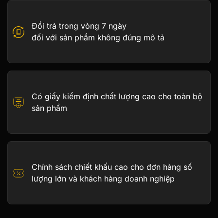
Đổi trả trong vòng 7 ngày
đối với sản phẩm không đúng mô tả
Có giấy kiểm định chất lượng cao cho toàn bộ
sản phẩm
Chính sách chiết khấu cao cho đơn hàng số
lượng lớn và khách hàng doanh nghiệp