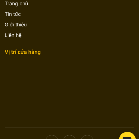
Trang chủ
Tin tức
Giới thiệu
Liên hệ
Vị trí cửa hàng