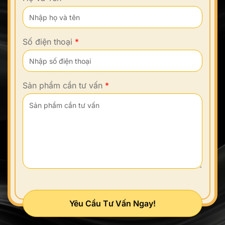
Số điện thoại
*
Sản phẩm cần tư vấn
*
Yêu Cầu Tư Vấn Ngay!