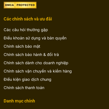
Các chính sách và ưu đãi
Các câu hỏi thường gặp
Điều khoản sử dụng và bản quyền
Chính sách bảo mật
Chính sách bảo hành & đổi trả
Chính sách dành cho doanh nghiệp
Chính sách vận chuyển và kiểm hàng
Điều kiện giao dịch chung
Chính sách thanh toán
Danh mục chính