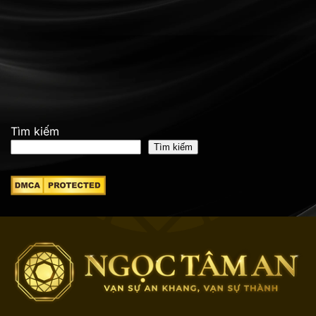
Tìm kiếm
Tìm kiếm