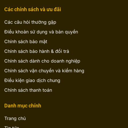
Các chính sách và ưu đãi
Các câu hỏi thường gặp
Điều khoản sử dụng và bản quyền
Chính sách bảo mật
Chính sách bảo hành & đổi trả
Chính sách dành cho doanh nghiệp
Chính sách vận chuyển và kiểm hàng
Điều kiện giao dịch chung
Chính sách thanh toán
Danh mục chính
Trang chủ