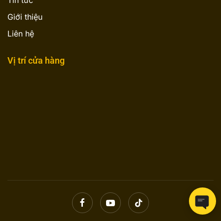
Tin tức
Giới thiệu
Liên hệ
Vị trí cửa hàng